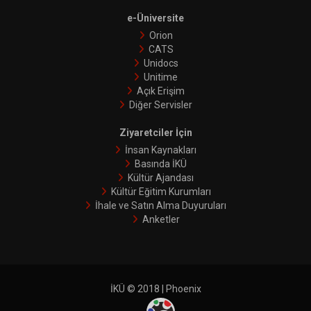
e-Üniversite
Orion
CATS
Unidocs
Unitime
Açık Erişim
Diğer Servisler
Ziyaretciler İçin
İnsan Kaynakları
Basında İKÜ
Kültür Ajandası
Kültür Eğitim Kurumları
İhale ve Satın Alma Duyuruları
Anketler
İKÜ © 2018 | Phoenix